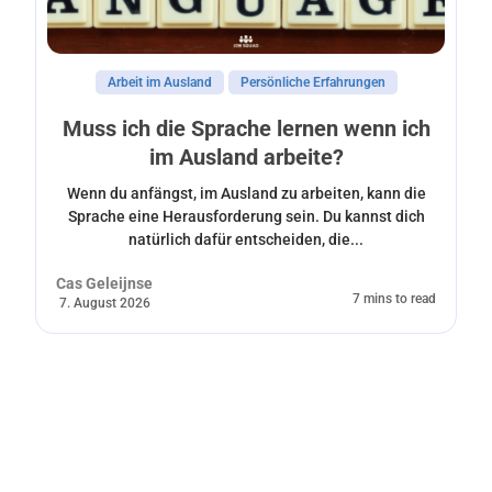
Arbeit im Ausland
Persönliche Erfahrungen
Muss ich die Sprache lernen wenn ich
im Ausland arbeite?
Wenn du anfängst, im Ausland zu arbeiten, kann die
Sprache eine Herausforderung sein. Du kannst dich
natürlich dafür entscheiden, die...
Cas Geleijnse
7 mins to read
7. August 2026