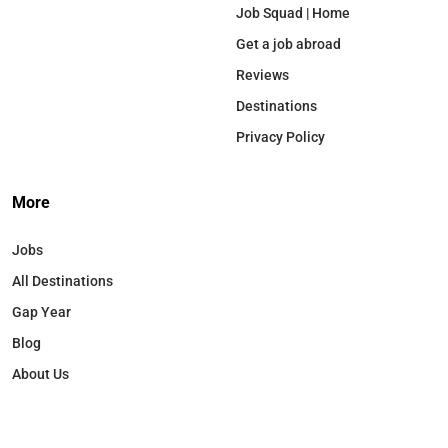
Job Squad | Home
Get a job abroad
Reviews
Destinations
Privacy Policy
More
Jobs
All Destinations
Gap Year
Blog
About Us