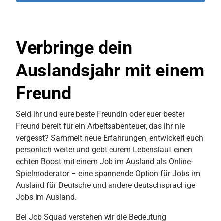
Verbringe dein
Auslandsjahr mit einem
Freund
Seid ihr und eure beste Freundin oder euer bester
Freund bereit für ein Arbeitsabenteuer, das ihr nie
vergesst? Sammelt neue Erfahrungen, entwickelt euch
persönlich weiter und gebt eurem Lebenslauf einen
echten Boost mit einem Job im Ausland als Online-
Spielmoderator – eine spannende Option für Jobs im
Ausland für Deutsche und andere deutschsprachige
Jobs im Ausland.
Bei Job Squad verstehen wir die Bedeutung