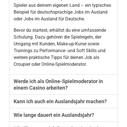
Spieler aus deinem eigenen Land – ein typisches
Beispiel für deutschsprachige Jobs im Ausland
oder Jobs im Ausland für Deutsche.
Bevor du startest, erhältst du eine umfassende
Schulung. Dazu gehören die Spielregeln, der
Umgang mit Kunden, Make-up-Kurse sowie
Trainings zu Performance- und Soft Skills und
weitere praktische Tipps für deinen Job als
Croupier oder Online-Spielmoderator.
Werde ich als Online-Spielmoderator in
einem Casino arbeiten?
Kann ich auch ein Auslandsjahr machen?
Wie lange dauert ein Auslandsjahr?