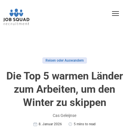
Reisen oder Auswandern
Die Top 5 warmen Länder
zum Arbeiten, um den
Winter zu skippen
Cas Geleijnse
8. Januar 2026
5 mins to read