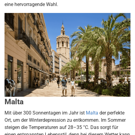
eine hervorragende Wahl.
Malta
Mit über 300 Sonnentagen im Jahr ist
Malta
der perfekte
Ort, um der Winterdepression zu entkommen. Im Sommer
steigen die Temperaturen auf 28–35 °C. Das sorgt für
einen entspannten Lebensstil, denn bei diesem Wetter kann