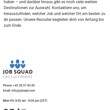
haben – und darüber hinaus gibt es noch viele weitere
Destinationen zur Auswahl. Kontaktiere uns, um
herauszufinden, welcher Job und welcher Ort am besten zu
dir passen. Unsere Recruiter begleiten dich von Anfang bis
zum Ende.
Phone: +45 28 97 83 85
Email: info@jobsqd.com
Mon-Fri:
8:00 am - 8:00 pm (CET)