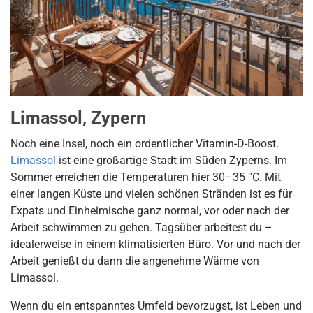
Limassol, Zypern
Noch eine Insel, noch ein ordentlicher Vitamin-D-Boost.
Limassol
ist eine großartige Stadt im Süden Zyperns. Im
Sommer erreichen die Temperaturen hier 30–35 °C. Mit
einer langen Küste und vielen schönen Stränden ist es für
Expats und Einheimische ganz normal, vor oder nach der
Arbeit schwimmen zu gehen. Tagsüber arbeitest du –
idealerweise in einem klimatisierten Büro. Vor und nach der
Arbeit genießt du dann die angenehme Wärme von
Limassol.
Wenn du ein entspanntes Umfeld bevorzugst, ist Leben und