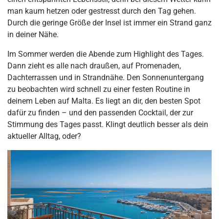
man kaum hetzen oder gestresst durch den Tag gehen.
Durch die geringe Größe der Insel ist immer ein Strand ganz
in deiner Nähe.
Im Sommer werden die Abende zum Highlight des Tages.
Dann zieht es alle nach draußen, auf Promenaden,
Dachterrassen und in Strandnähe. Den Sonnenuntergang
zu beobachten wird schnell zu einer festen Routine in
deinem Leben auf Malta. Es liegt an dir, den besten Spot
dafür zu finden – und den passenden Cocktail, der zur
Stimmung des Tages passt. Klingt deutlich besser als dein
aktueller Alltag, oder?