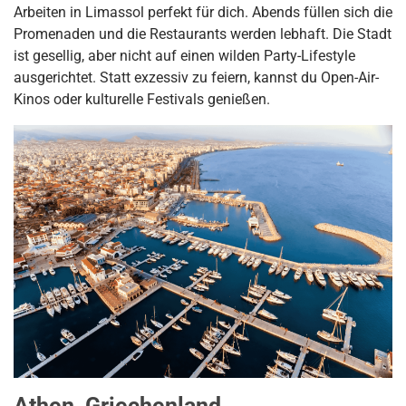
Arbeiten in Limassol perfekt für dich. Abends füllen sich die
Promenaden und die Restaurants werden lebhaft. Die Stadt
ist gesellig, aber nicht auf einen wilden Party-Lifestyle
ausgerichtet. Statt exzessiv zu feiern, kannst du Open-Air-
Kinos oder kulturelle Festivals genießen.
Athen, Griechenland