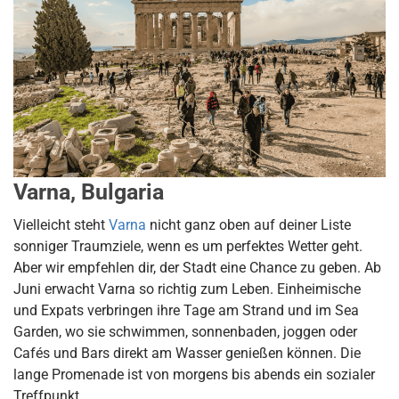
Varna, Bulgaria
Vielleicht steht
Varna
nicht ganz oben auf deiner Liste
sonniger Traumziele, wenn es um perfektes Wetter geht.
Aber wir empfehlen dir, der Stadt eine Chance zu geben. Ab
Juni erwacht Varna so richtig zum Leben. Einheimische
und Expats verbringen ihre Tage am Strand und im Sea
Garden, wo sie schwimmen, sonnenbaden, joggen oder
Cafés und Bars direkt am Wasser genießen können. Die
lange Promenade ist von morgens bis abends ein sozialer
Treffpunkt.