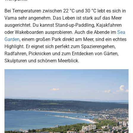
Bei Temperaturen zwischen 22 °C und 30 °C lebt es sich in
Varna sehr angenehm. Das Leben ist stark auf das Meer
ausgerichtet. Du kannst Stand-up-Paddling, Kajakfahren
oder Wakeboarden ausprobieren. Auch die Abende im
Sea
Garden
, einem großen Park direkt am Meer, sind ein echtes
Highlight. Er eignet sich perfekt zum Spazierengehen,
Radfahren, Picknicken und zum Entdecken von Gärten,
Skulpturen und schönem Meerblick.