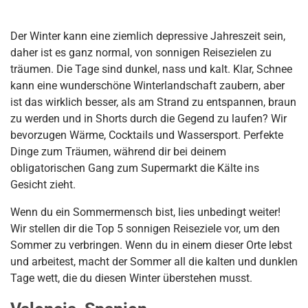
Der Winter kann eine ziemlich depressive Jahreszeit sein,
daher ist es ganz normal, von sonnigen Reisezielen zu
träumen. Die Tage sind dunkel, nass und kalt. Klar, Schnee
kann eine wunderschöne Winterlandschaft zaubern, aber
ist das wirklich besser, als am Strand zu entspannen, braun
zu werden und in Shorts durch die Gegend zu laufen? Wir
bevorzugen Wärme, Cocktails und Wassersport. Perfekte
Dinge zum Träumen, während dir bei deinem
obligatorischen Gang zum Supermarkt die Kälte ins
Gesicht zieht.
Wenn du ein Sommermensch bist, lies unbedingt weiter!
Wir stellen dir die Top 5 sonnigen Reiseziele vor, um den
Sommer zu verbringen. Wenn du in einem dieser Orte lebst
und arbeitest, macht der Sommer all die kalten und dunklen
Tage wett, die du diesen Winter überstehen musst.