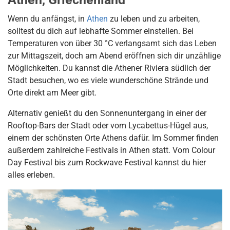
Wenn du anfängst, in
Athen
zu leben und zu arbeiten,
solltest du dich auf lebhafte Sommer einstellen. Bei
Temperaturen von über 30 °C verlangsamt sich das Leben
zur Mittagszeit, doch am Abend eröffnen sich dir unzählige
Möglichkeiten. Du kannst die Athener Riviera südlich der
Stadt besuchen, wo es viele wunderschöne Strände und
Orte direkt am Meer gibt.
Alternativ genießt du den Sonnenuntergang in einer der
Rooftop-Bars der Stadt oder vom Lycabettus-Hügel aus,
einem der schönsten Orte Athens dafür. Im Sommer finden
außerdem zahlreiche Festivals in Athen statt. Vom Colour
Day Festival bis zum Rockwave Festival kannst du hier
alles erleben.