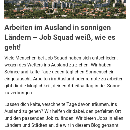
Arbeiten im Ausland in sonnigen
Ländern – Job Squad weiß, wie es
geht!
Viele Menschen bei Job Squad haben sich entschieden,
wegen des Wetters ins Ausland zu ziehen. Wir haben
Schnee und kalte Tage gegen täglichen Sonnenschein
eingetauscht. Arbeiten im Ausland oder remote zu arbeiten
gibt dir die Möglichkeit, deinen Arbeitsalltag in der Sonne
zu verbringen.
Lassen dich kalte, verschneite Tage davon träumen, ins
Ausland zu gehen? Wir helfen dir dabei, den perfekten Ort
und den passenden Job zu finden. Wir bieten Jobs in allen
Ländern und Städten an, die wir in diesem Blog genannt