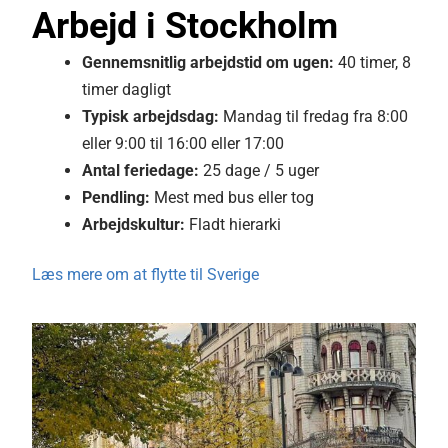
Arbejd i Stockholm
Gennemsnitlig
arbejdstid om ugen:
40 timer, 8
timer dagligt
Typisk arbejdsdag:
Mandag til fredag
fra 8:00
eller 9:00 til 16:00 eller 17:00
Antal feriedage:
25 dage / 5 uger
Pendling:
Mest med bus eller tog
Arbejdskultur:
Fladt hierarki
Læs mere om at flytte til Sverige