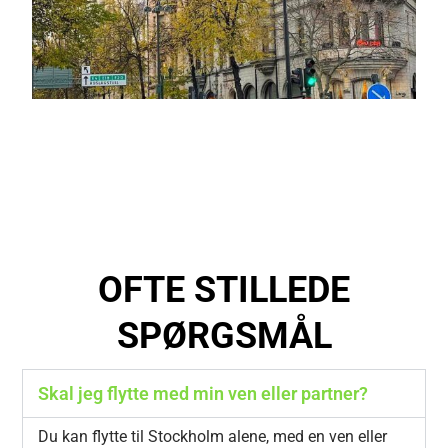
OFTE STILLEDE
SPØRGSMÅL
Skal jeg flytte med min ven eller partner?
Du kan flytte til Stockholm alene, med en ven eller