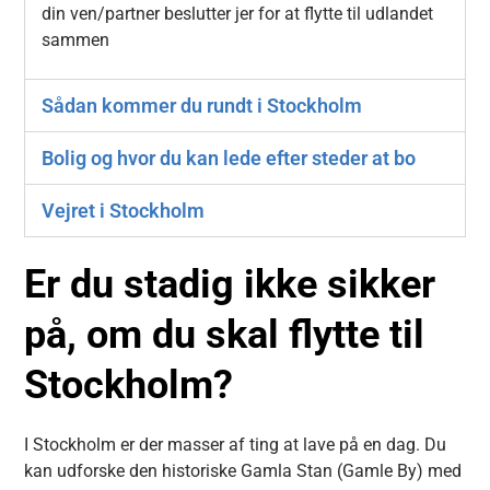
din ven/partner beslutter jer for at flytte til udlandet
sammen
Sådan kommer du rundt i Stockholm
Bolig og hvor du kan lede efter steder at bo
Vejret i Stockholm
Er du stadig ikke sikker
på, om du skal flytte til
Stockholm?
I Stockholm er der masser af ting at lave på en dag. Du
kan udforske den historiske Gamla Stan (Gamle By) med