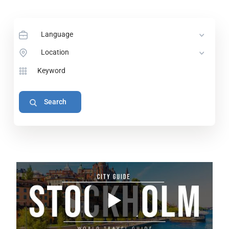
Language
Location