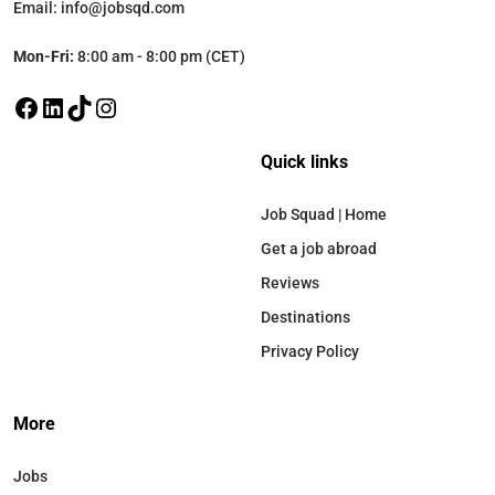
Email: info@jobsqd.com
Mon-Fri:
8:00 am - 8:00 pm (CET)
Quick links
Job Squad | Home
Get a job abroad
Reviews
Destinations
Privacy Policy
More
Jobs