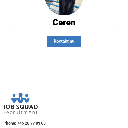
Ceren
Kontakt nu
Phone: +45 28 97 83 85