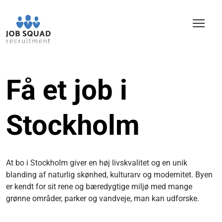
Få et job i
Stockholm
At bo i Stockholm giver en høj livskvalitet og en unik
blanding af naturlig skønhed, kulturarv og modernitet. Byen
er kendt for sit rene og bæredygtige miljø med mange
grønne områder, parker og vandveje, man kan udforske.