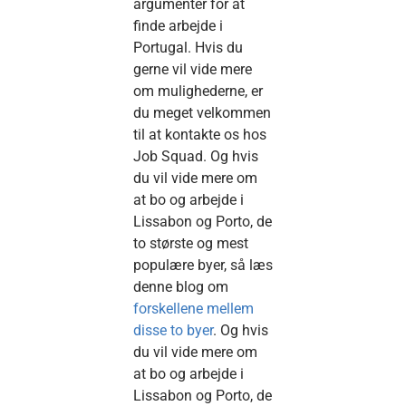
argumenter for at
finde arbejde i
Portugal. Hvis du
gerne vil vide mere
om mulighederne, er
du meget velkommen
til at kontakte os hos
Job Squad. Og hvis
du vil vide mere om
at bo og arbejde i
Lissabon og Porto, de
to største og mest
populære byer, så læs
denne blog om
forskellene mellem
disse to byer
. Og hvis
du vil vide mere om
at bo og arbejde i
Lissabon og Porto, de