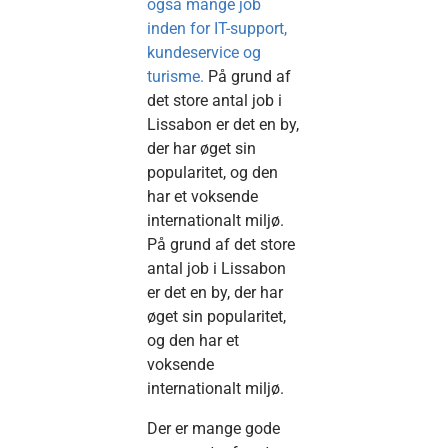
også mange job
inden for IT-support,
kundeservice og
turisme.
På grund af
det store antal job i
Lissabon er det en by,
der har øget sin
popularitet, og den
har et voksende
internationalt miljø.
På grund af det store
antal job i Lissabon
er det en by, der har
øget sin popularitet,
og den har et
voksende
internationalt miljø.
Der er mange gode