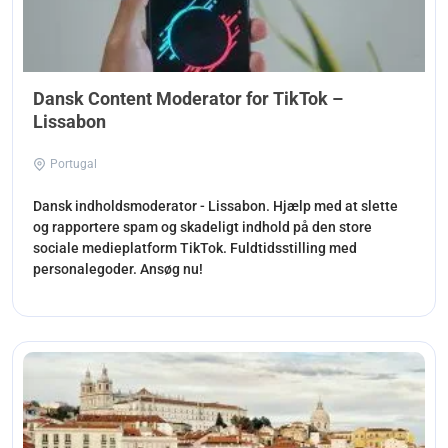
Dansk Content Moderator for TikTok –
Lissabon
Portugal
Dansk indholdsmoderator - Lissabon. Hjælp med at slette
og rapportere spam og skadeligt indhold på den store
sociale medieplatform TikTok. Fuldtidsstilling med
personalegoder. Ansøg nu!