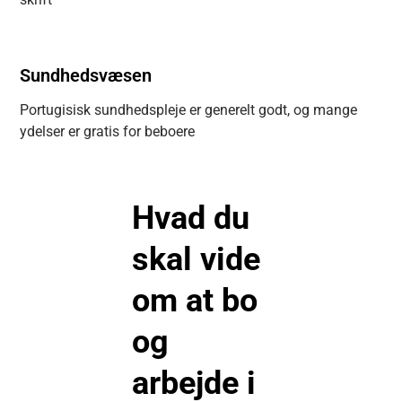
Sundhedsvæsen
Portugisisk sundhedspleje er generelt godt, og mange
ydelser er gratis for beboere
Hvad du
skal vide
om at bo
og
arbejde i