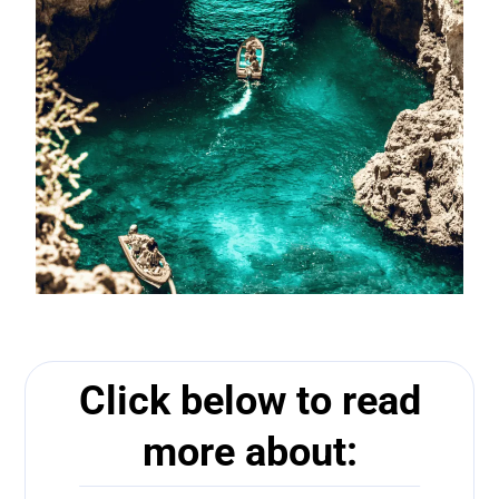
Click below to read
more about: