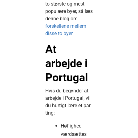
to største og mest
populære byer, så læs
denne blog om
forskellene mellem
disse to byer
.
At
arbejde i
Portugal
Hvis du begynder at
arbejde i Portugal, vil
du hurtigt lære et par
ting:
Høflighed
værdsættes