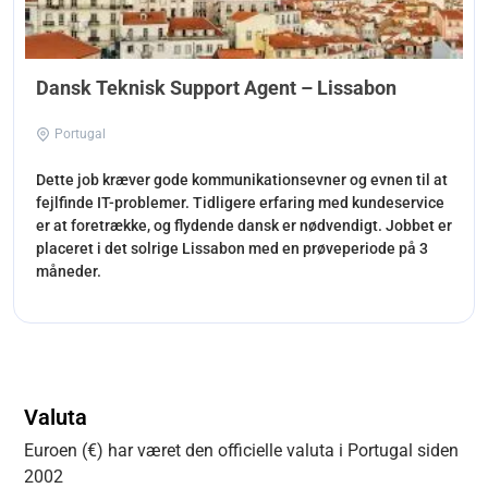
Dansk Teknisk Support Agent – Lissabon
Portugal
Dette job kræver gode kommunikationsevner og evnen til at
fejlfinde IT-problemer. Tidligere erfaring med kundeservice
er at foretrække, og flydende dansk er nødvendigt. Jobbet er
placeret i det solrige Lissabon med en prøveperiode på 3
måneder.
Valuta
Euroen (€) har været den officielle valuta i Portugal siden
2002