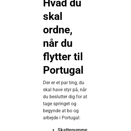
Hvad du
skal
ordne,
når du
flytter til
Portugal
Der er et par ting, du
skal have styr på, når
du beslutter dig for at
tage springet og
begynde at bo og
arbejde i Portugal:
Skattenumme