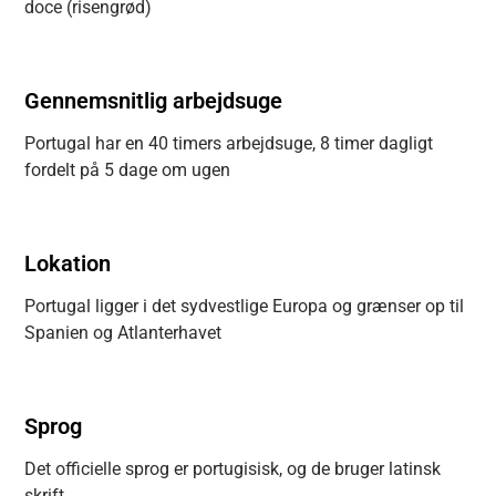
doce (risengrød)
Gennemsnitlig arbejdsuge
Portugal har en 40 timers arbejdsuge, 8 timer dagligt
fordelt på 5 dage om ugen
Lokation
Portugal ligger i det sydvestlige Europa og grænser op til
Spanien og Atlanterhavet
Sprog
Det officielle sprog er portugisisk, og de bruger latinsk
skrift