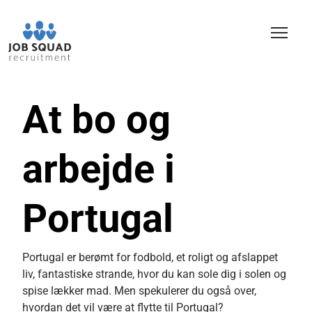
At bo og
arbejde i
Portugal
Portugal er berømt for fodbold, et roligt og afslappet
liv, fantastiske strande, hvor du kan sole dig i solen og
spise lækker mad. Men spekulerer du også over,
hvordan det vil være at flytte til Portugal?