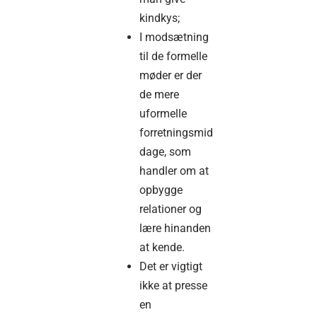
kindkys;
I modsætning
til de formelle
møder er der
de mere
uformelle
forretningsmid
dage, som
handler om at
opbygge
relationer og
lære hinanden
at kende.
Det er vigtigt
ikke at presse
en