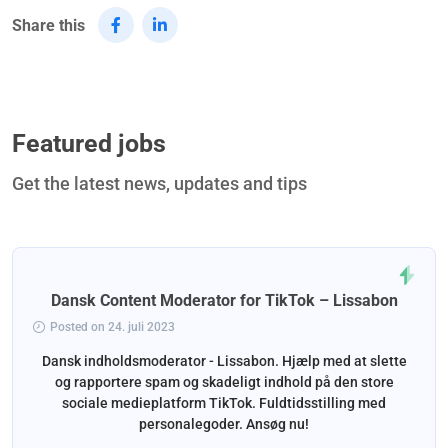
Share this
Featured jobs
Get the latest news, updates and tips
Dansk Content Moderator for TikTok – Lissabon
Posted on 24. juli 2023
Dansk indholdsmoderator - Lissabon. Hjælp med at slette
og rapportere spam og skadeligt indhold på den store
sociale medieplatform TikTok. Fuldtidsstilling med
personalegoder. Ansøg nu!