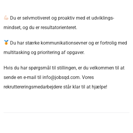
Du er selvmotiveret og proaktiv med et udviklings-
mindset, og du er resultatorienteret.
Du har stærke kommunikationsevner og er fortrolig med
multitasking og prioritering af opgaver.
Hvis du har spørgsmål til stillingen, er du velkommen til at
sende en e-mail til info@jobsqd.com. Vores
rekruttereringsmedarbejdere står klar til at hjælpe!