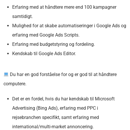
Erfaring med at håndtere mere end 100 kampagner
samtidigt.
Mulighed for at skabe automatiseringer i Google Ads
og
erfaring med Google Ads Scripts.
Erfaring med budgetstyring og fordeling.
Kendskab til Google Ads Editor.
Du har en god forståelse for og er god til at håndtere
computere.
Det er en fordel, hvis du har kendskab til Microsoft
Advertising (Bing Ads), erfaring med PPC i
rejsebranchen specifikt, samt erfaring med
international/multi-market annoncering.