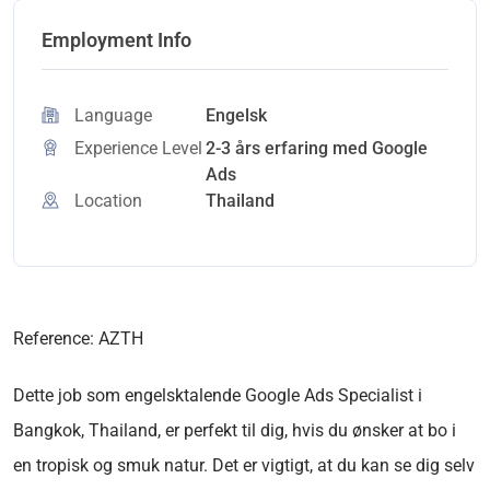
Employment Info
Language
Engelsk
Experience Level
2-3 års erfaring med Google
Ads
Location
Thailand
Reference: AZTH
Dette job som engelsktalende Google Ads Specialist i
Bangkok, Thailand, er perfekt til dig, hvis du ønsker at bo i
en tropisk og smuk natur. Det er vigtigt, at du kan se dig selv