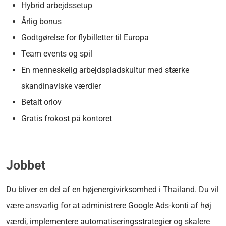
Hybrid arbejdssetup
Årlig bonus
Godtgørelse for flybilletter til Europa
Team events og spil
En menneskelig arbejdspladskultur med stærke
skandinaviske værdier
Betalt orlov
Gratis frokost på kontoret
Jobbet
Du bliver en del af en højenergivirksomhed i Thailand. Du vil
være
ansvarlig for at administrere Google Ads-konti af høj
værdi, implementere automatiseringsstrategier og skalere