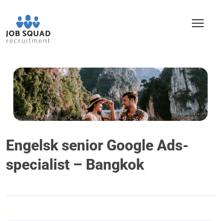
Engelsk senior Google Ads-
specialist – Bangkok