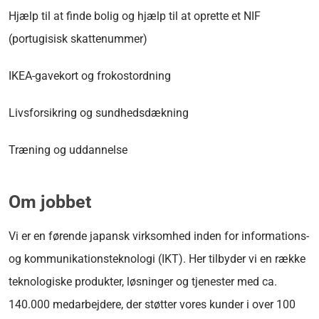
Hjælp til at finde bolig og hjælp til at oprette et NIF
(portugisisk skattenummer)
IKEA-gavekort og frokostordning
Livsforsikring og sundhedsdækning
Træning og uddannelse
Om jobbet
Vi er en førende japansk virksomhed inden for informations-
og kommunikationsteknologi (IKT). Her tilbyder vi en række
teknologiske produkter, løsninger og tjenester med ca.
140.000 medarbejdere, der støtter vores kunder i over 100