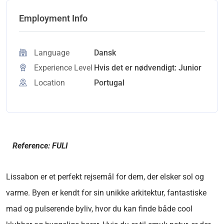
Employment Info
Language
Dansk
Experience Level
Hvis det er nødvendigt: Junior
Location
Portugal
Reference: FULI
Lissabon er et perfekt rejsemål for dem, der elsker sol og
varme. Byen er kendt for sin unikke arkitektur, fantastiske
mad og pulserende byliv, hvor du kan finde både cool