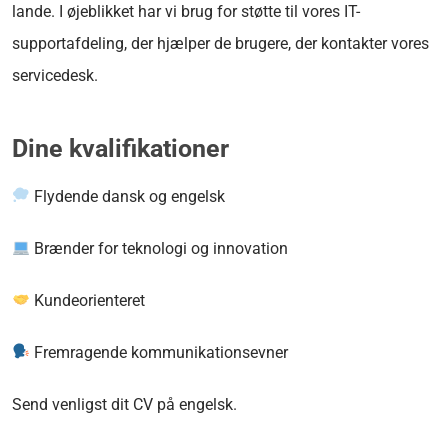
lande. I øjeblikket har vi brug for støtte til vores IT-
supportafdeling, der hjælper de brugere, der kontakter vores
servicedesk.
Dine kvalifikationer
Flydende dansk og engelsk
Brænder for teknologi og innovation
Kundeorienteret
Fremragende kommunikationsevner
Send venligst dit CV på engelsk.