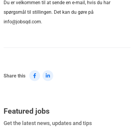
Du er velkommen til at sende en e-mail, hvis du har
spørgsmål til stillingen. Det kan du gøre på
info@jobsqd.com.
Share this
Featured jobs
Get the latest news, updates and tips