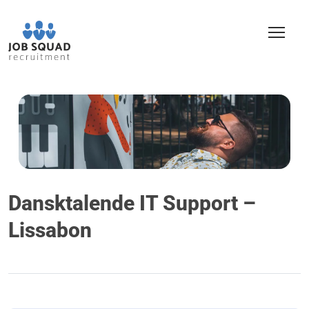
Dansktalende IT Support –
Lissabon