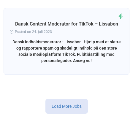
Dansk Content Moderator for TikTok – Lissabon
Posted on 24. juli 2023
Dansk indholdsmoderator - Lissabon. Hjælp med at slette
og rapportere spam og skadeligt indhold på den store
sociale medieplatform TikTok. Fuldtidsstilling med
personalegoder. Ansøg nu!
Load More Jobs