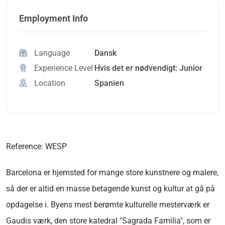
Employment Info
Language
Dansk
Experience Level
Hvis det er nødvendigt: Junior
Location
Spanien
Reference: WESP
Barcelona er hjemsted for mange store kunstnere og malere,
så der er altid en masse betagende kunst og kultur at gå på
opdagelse i. Byens mest berømte kulturelle mesterværk er
Gaudis værk, den store katedral "Sagrada Familia", som er