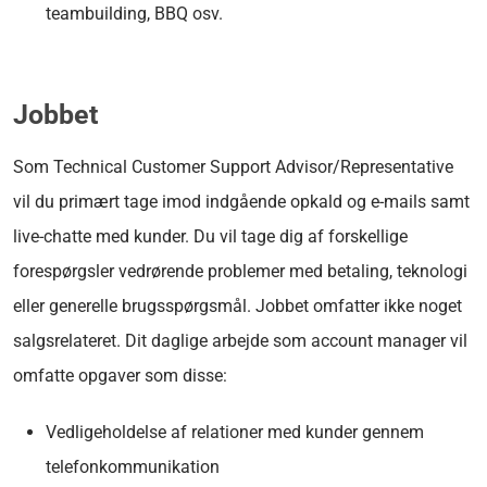
teambuilding, BBQ osv.
Jobbet
Som Technical Customer Support Advisor/Representative
vil du primært tage imod indgående opkald og e-mails samt
live-chatte med kunder. Du vil tage dig af forskellige
forespørgsler vedrørende problemer med betaling, teknologi
eller generelle brugsspørgsmål. Jobbet omfatter ikke noget
salgsrelateret. Dit daglige arbejde som account manager vil
omfatte opgaver som disse:
Vedligeholdelse af relationer med kunder gennem
telefonkommunikation