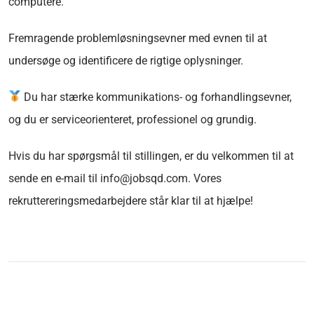
computere.
Fremragende problemløsningsevner med evnen til at
undersøge og identificere de rigtige oplysninger.
Du har stærke kommunikations- og forhandlingsevner,
og du er serviceorienteret, professionel og grundig.
Hvis du har spørgsmål til stillingen, er du velkommen til at
sende en e-mail til info@jobsqd.com. Vores
rekruttereringsmedarbejdere står klar til at hjælpe!