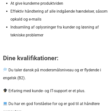
At give kunderne produktviden
Effektiv håndtering af alle indgående hændelser, såsom
opkald og e-mails
Indsamling af oplysninger fra kunder og løsning af
tekniske problemer
Dine kvalifikationer:
Du taler dansk på modersmålsniveau og er flydende i
engelsk (B2).
Erfaring med kunde- og IT-support er et plus.
Du har en god forståelse for og er god til at håndtere