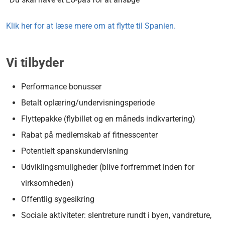
Klik her for at læse mere om at flytte til Spanien.
Vi tilbyder
Performance bonusser
Betalt oplæring/undervisningsperiode
Flyttepakke (flybillet og en måneds indkvartering)
Rabat på medlemskab af fitnesscenter
Potentielt spanskundervisning
Udviklingsmuligheder (blive forfremmet inden for
virksomheden)
Offentlig sygesikring
Sociale aktiviteter: slentreture rundt i byen, vandreture,