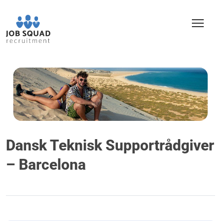
Dansk Teknisk Supportrådgiver
– Barcelona