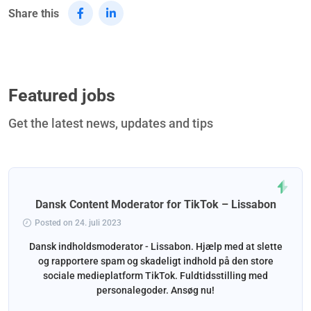
Share this
Featured jobs
Get the latest news, updates and tips
Dansk Content Moderator for TikTok – Lissabon
Posted on 24. juli 2023
Dansk indholdsmoderator - Lissabon. Hjælp med at slette
og rapportere spam og skadeligt indhold på den store
sociale medieplatform TikTok. Fuldtidsstilling med
personalegoder. Ansøg nu!