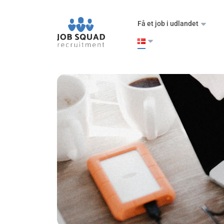
Få et job i udlandet