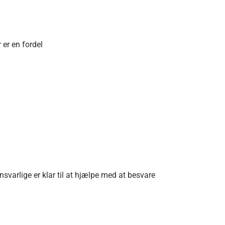
 er en fordel
svarlige er klar til at hjælpe med at besvare