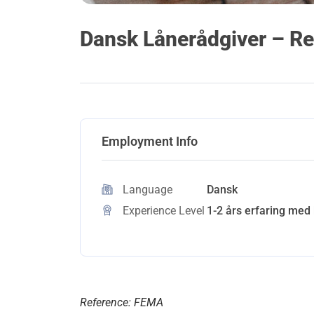
Dansk Lånerådgiver – R
Employment Info
Language
Dansk
Experience Level
1-2 års erfaring med 
Reference: FEMA