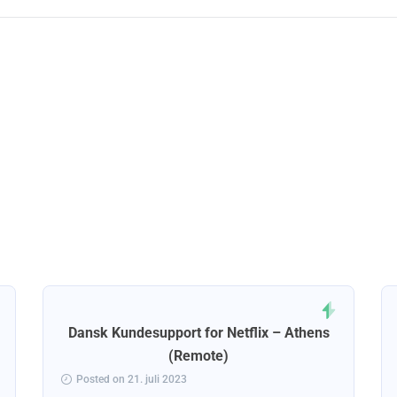
Dansk Kundesupport for Netflix – Athens
(Remote)
Posted on 21. juli 2023