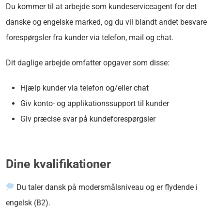
Du kommer til at arbejde som kundeserviceagent for det
danske og engelske marked, og du vil blandt andet besvare
forespørgsler fra kunder via telefon, mail og chat.
Dit daglige arbejde omfatter opgaver som disse:
Hjælp kunder via telefon og/eller chat
Giv konto- og applikationssupport til kunder
Giv præcise svar på kundeforespørgsler
Dine kvalifikationer
Du taler dansk på modersmålsniveau og er flydende i
engelsk (B2).