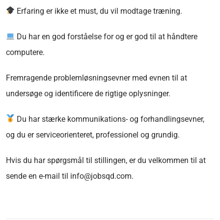
Erfaring er ikke et must, du vil modtage træning.
Du har en god forståelse for og er god til at håndtere
computere.
Fremragende problemløsningsevner med evnen til at
undersøge og identificere de rigtige oplysninger.
Du har stærke kommunikations- og forhandlingsevner,
og du er serviceorienteret, professionel og grundig.
Hvis du har spørgsmål til stillingen, er du velkommen til at
sende en e-mail til info@jobsqd.com.