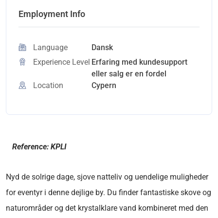
Employment Info
Language
Dansk
Experience Level
Erfaring med kundesupport
eller salg er en fordel
Location
Cypern
Reference: KPLI
Nyd de solrige dage, sjove natteliv og uendelige muligheder
for eventyr i denne dejlige by. Du finder fantastiske skove og
naturområder og det krystalklare vand kombineret med den