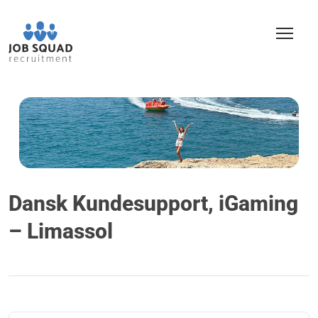
Dansk Kundesupport, iGaming
– Limassol