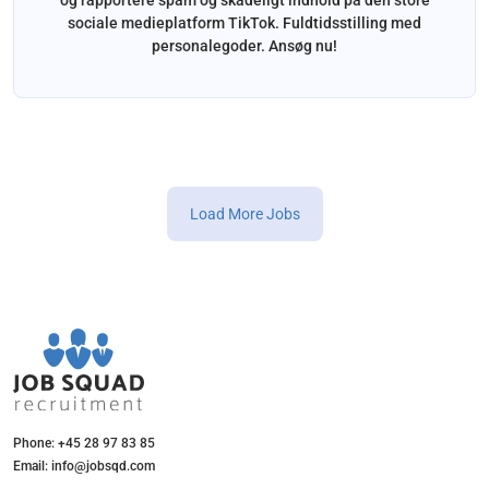
sociale medieplatform TikTok. Fuldtidsstilling med
personalegoder. Ansøg nu!
Load More Jobs
Phone: +45 28 97 83 85
Email: info@jobsqd.com