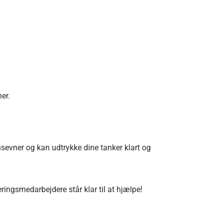
er.
nsevner og kan udtrykke dine tanker klart og
ringsmedarbejdere står klar til at hjælpe!