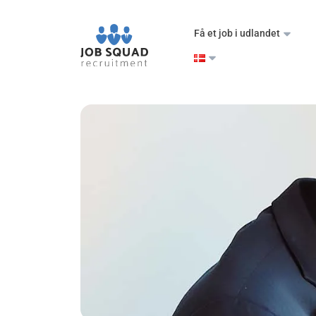
Få et job i udlandet