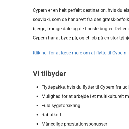
Cypern er en helt perfekt destination, hvis du e
souvlaki, som de har arvet fra den græsk-befolk
bjerge, frodige dale og de fineste bugter. Det er 
Cypern har at byde på, og et job på en stor tøj
Klik her for at læse mere om at flytte til Cypern.
Vi tilbyder
Flyttepakke, hvis du flytter til Cypern fra ud
Mulighed for at arbejde i et multikulturelt
Fuld sygeforsikring
Rabatkort
Månedlige præstationsbonusser