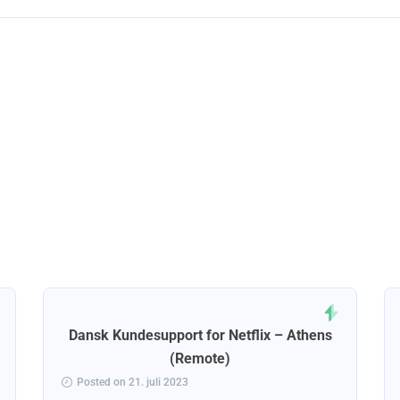
Dansk Kundesupport for Netflix – Athens
(Remote)
Posted on 21. juli 2023