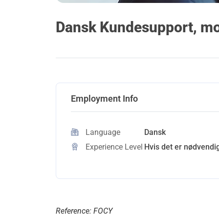
Dansk Kundesupport, m
Employment Info
Language
Dansk
Experience Level
Hvis det er nødvendig
Reference: FOCY