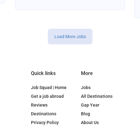
Load More Jobs
Quick links
More
Job Squad | Home
Jobs
Get a job abroad
All Destinations
Reviews
Gap Year
Destinations
Blog
Privacy Policy
About Us