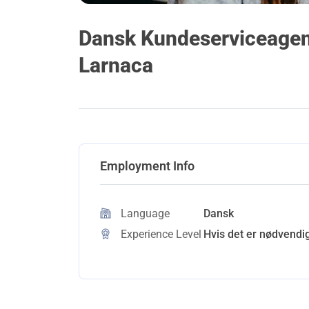
Dansk Kundeserviceagent
Larnaca
Employment Info
Language
Dansk
Experience Level
Hvis det er nødvendig