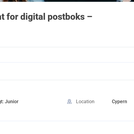
 for digital postboks –
t: Junior
Location
Cypern