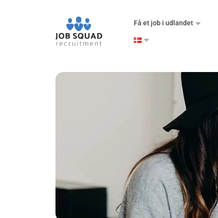
Få et job i udlandet