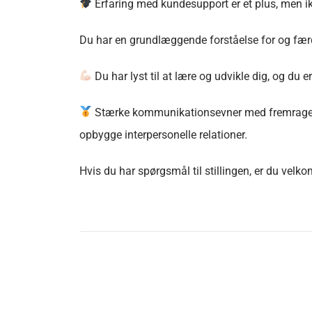
Erfaring med kundesupport er et plus, men i
Du har en grundlæggende forståelse for og fær
Du har lyst til at lære og udvikle dig, og du 
Stærke kommunikationsevner med fremragende
opbygge interpersonelle relationer.
Hvis du har spørgsmål til stillingen, er du velk