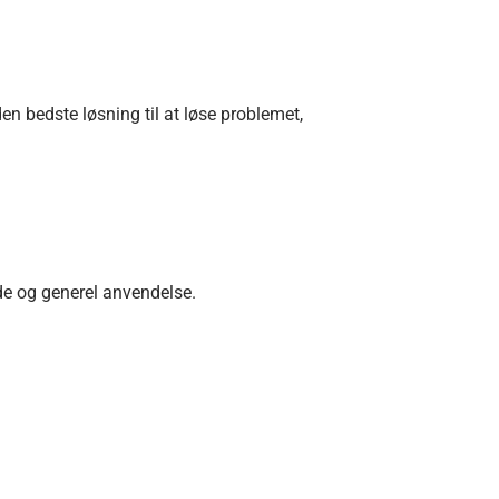
en bedste løsning til at løse problemet,
de og generel anvendelse.