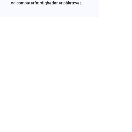
og computerfærdigheder er påkrævet.