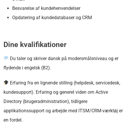
Besvarelse af kundehenvendelser
Opdatering af kundedatabaser og CRM
Dine kvalifikationer
Du taler og skriver dansk på modersmålsniveau og er
flydende i engelsk (B2).
Erfaring fra en lignende stilling (helpdesk, servicedesk,
kundesupport). Erfaring og generel viden om Active
Directory (brugeradministration), tidligere
applikationssupport og arbejde med ITSM/CRM-værktøj er
en fordel.