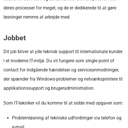
deres processer for meget, og de er dedikerede til at gøre
løsninger nemme at arbejde med.
Jobbet
Dit job bliver at yde teknisk support til internationale kunder
i et moderne IT-miljø. Du vil fungere som single point of
contact for indgående hændelser og serviceanmodninger,
der spænder fra Windows-problemer og netværksprintere til
applikationssupport og brugeradministration.
Som IT-tekniker vil du komme til at sidde med opgaver som:
Problemløsning af tekniske udfordringer via telefon og
e-mail