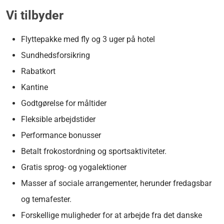
Vi tilbyder
Flyttepakke med fly og 3 uger på hotel
Sundhedsforsikring
Rabatkort
Kantine
Godtgørelse for måltider
Fleksible arbejdstider
Performance bonusser
Betalt frokostordning og sportsaktiviteter.
Gratis sprog- og yogalektioner
Masser af sociale arrangementer, herunder fredagsbar
og temafester.
Forskellige muligheder for at arbejde fra det danske