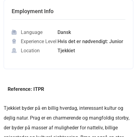
Employment Info
Language
Dansk
Experience Level
Hvis det er nødvendigt: Junior
Location
Tjekkiet
Reference: ITPR
Tjekkiet byder på en billig hverdag, interessant kultur og
dejlig natur. Prag er en charmerende og mangfoldig storby,
der byder på masser af muligheder for natteliv, billige