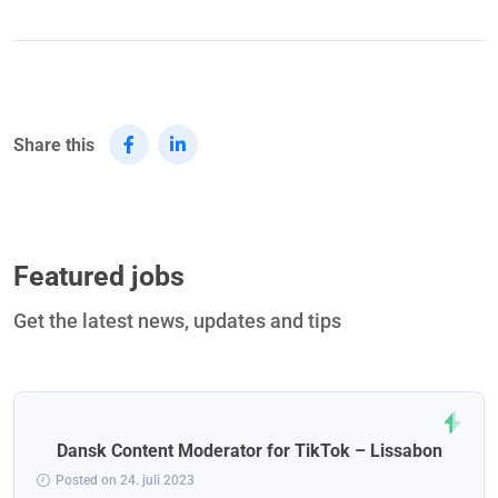
Share this
Featured jobs
Get the latest news, updates and tips
Dansk Content Moderator for TikTok – Lissabon
Posted on 24. juli 2023