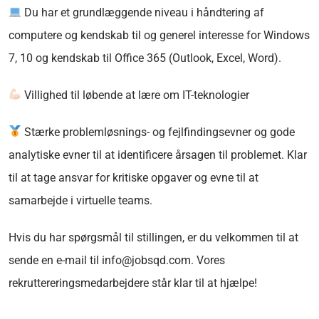
Du har et grundlæggende niveau i håndtering af
computere og kendskab til og generel interesse for Windows
7, 10 og kendskab til Office 365 (Outlook, Excel, Word).
Villighed til løbende at lære om IT-teknologier
Stærke problemløsnings- og fejlfindingsevner og gode
analytiske evner til at identificere årsagen til problemet. Klar
til at tage ansvar for kritiske opgaver og evne til at
samarbejde i virtuelle teams.
Hvis du har spørgsmål til stillingen, er du velkommen til at
sende en e-mail til info@jobsqd.com. Vores
rekruttereringsmedarbejdere står klar til at hjælpe!