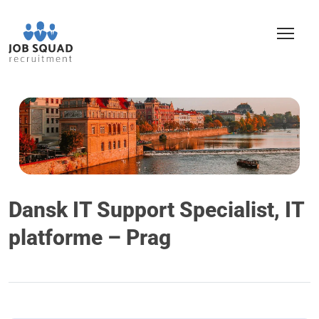
Dansk IT Support Specialist, IT
platforme – Prag