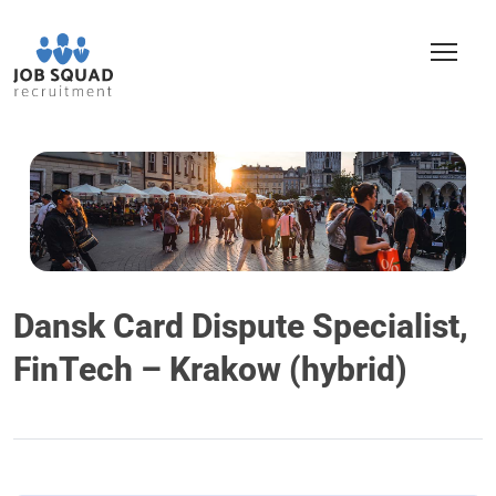
Dansk Card Dispute Specialist,
FinTech – Krakow (hybrid)