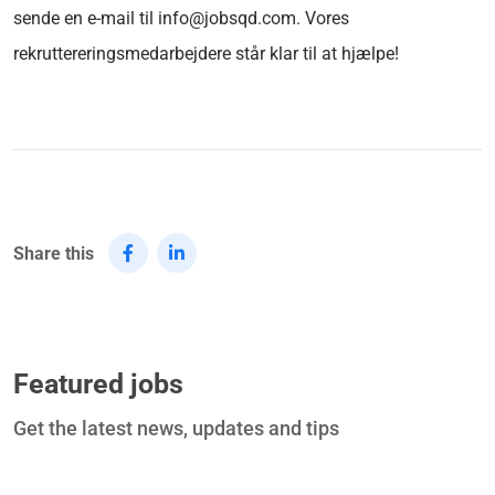
sende en e-mail til info@jobsqd.com. Vores
rekruttereringsmedarbejdere står klar til at hjælpe!
Share this
Featured jobs
Get the latest news, updates and tips