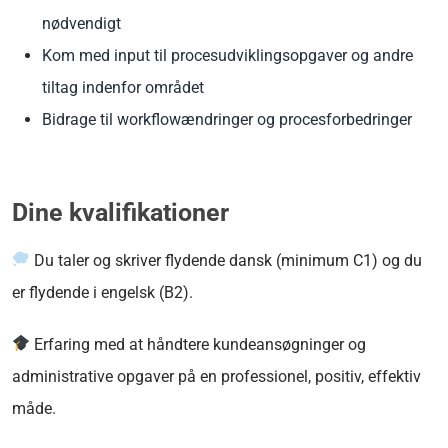
nødvendigt
Kom med input til procesudviklingsopgaver og andre
tiltag indenfor området
Bidrage til workflowændringer og procesforbedringer
Dine kvalifikationer
Du taler og skriver flydende dansk (minimum C1) og du
er flydende i engelsk (B2).
Erfaring med at håndtere kundeansøgninger og
administrative opgaver på en professionel, positiv, effektiv
måde.