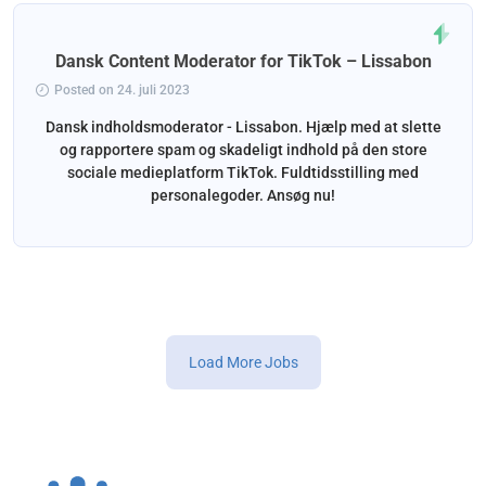
Dansk Content Moderator for TikTok – Lissabon
Posted on 24. juli 2023
Dansk indholdsmoderator - Lissabon. Hjælp med at slette
og rapportere spam og skadeligt indhold på den store
sociale medieplatform TikTok. Fuldtidsstilling med
personalegoder. Ansøg nu!
Load More Jobs