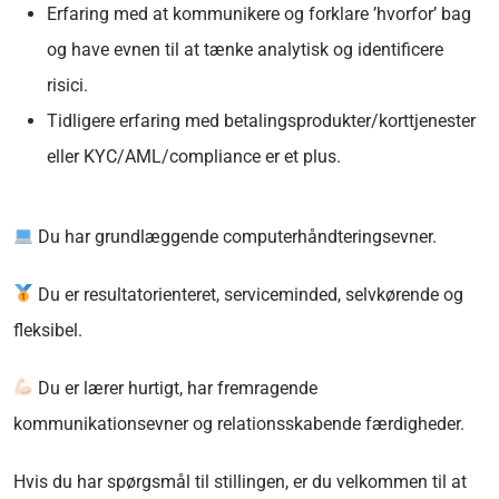
Erfaring med at kommunikere og forklare ’hvorfor’ bag
og have evnen til at tænke analytisk og identificere
risici.
Tidligere erfaring med betalingsprodukter/korttjenester
eller KYC/AML/compliance er et plus.
Du har grundlæggende computerhåndteringsevner.
Du er resultatorienteret, serviceminded, selvkørende og
fleksibel.
Du er lærer hurtigt, har fremragende
kommunikationsevner og relationsskabende færdigheder.
Hvis du har spørgsmål til stillingen, er du velkommen til at