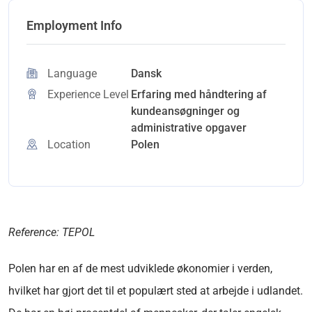
Employment Info
Language
Dansk
Experience Level
Erfaring med håndtering af
kundeansøgninger og
administrative opgaver
Location
Polen
Reference: TEPOL
Polen har en af
de mest udviklede økonomier i verden,
hvilket har gjort det til et populært sted at arbejde i udlandet.