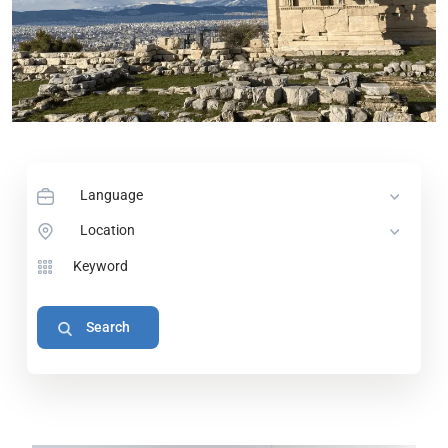
Language
Location