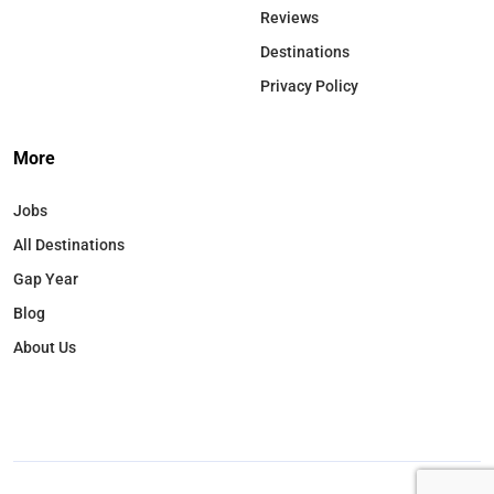
Reviews
Destinations
Privacy Policy
More
Jobs
All Destinations
Gap Year
Blog
About Us