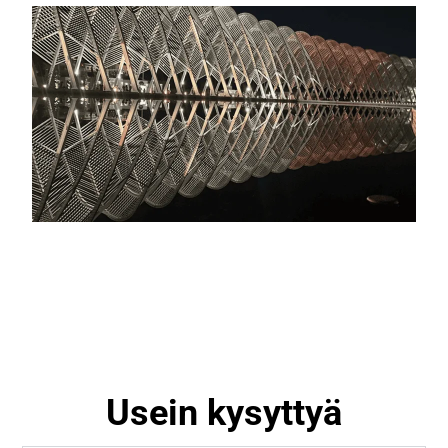
Usein kysyttyä