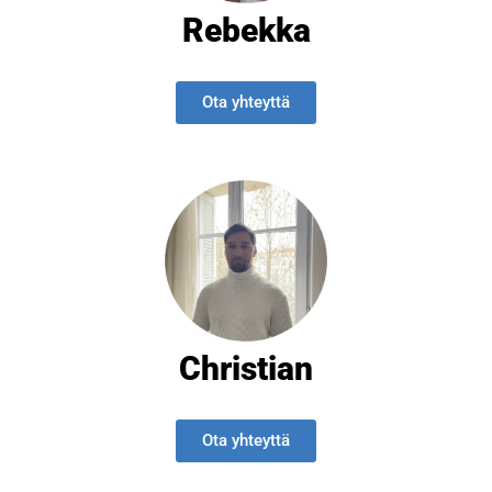
Rebekka
Ota yhteyttä
Christian
Ota yhteyttä