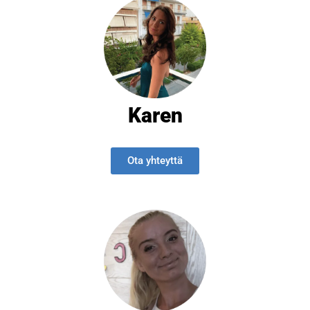
Karen
Ota yhteyttä