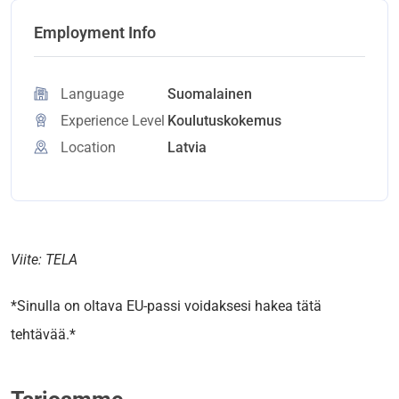
Employment Info
Language
Suomalainen
Experience Level
Koulutuskokemus
Location
Latvia
Viite: TELA
*Sinulla on oltava EU-passi voidaksesi hakea tätä
tehtävää.*