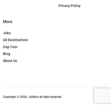
Privacy Policy
More
Jobs
All Destinations
Gap Year
Blog
About Us
Copyright © 2026. JobBox all right reserved