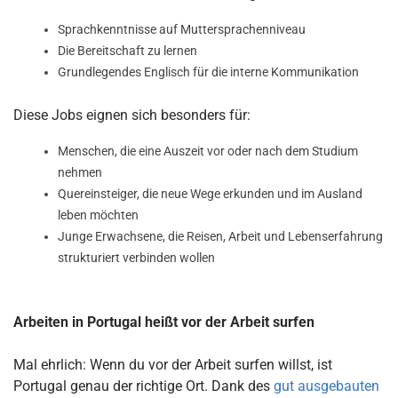
Sprachkenntnisse auf Muttersprachenniveau
Die Bereitschaft zu lernen
Grundlegendes Englisch für die interne Kommunikation
Diese Jobs eignen sich besonders für:
Menschen, die eine Auszeit vor oder nach dem Studium
nehmen
Quereinsteiger, die neue Wege erkunden und im Ausland
leben möchten
Junge Erwachsene, die Reisen, Arbeit und Lebenserfahrung
strukturiert verbinden wollen
Arbeiten in Portugal heißt vor der Arbeit surfen
Mal ehrlich: Wenn du vor der Arbeit surfen willst, ist
Portugal genau der richtige Ort. Dank des
gut ausgebauten