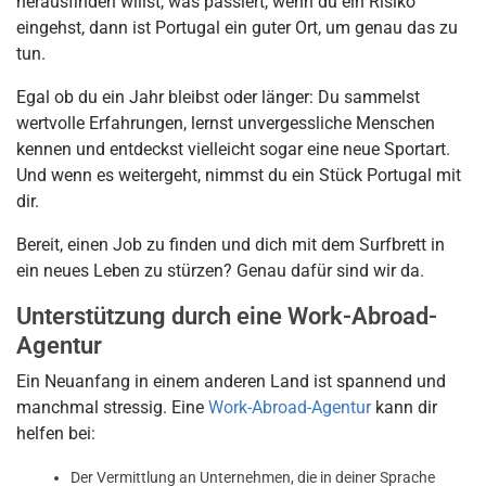
herausfinden willst, was passiert, wenn du ein Risiko
eingehst, dann ist Portugal ein guter Ort, um genau das zu
tun.
Egal ob du ein Jahr bleibst oder länger: Du sammelst
wertvolle Erfahrungen, lernst unvergessliche Menschen
kennen und entdeckst vielleicht sogar eine neue Sportart.
Und wenn es weitergeht, nimmst du ein Stück Portugal mit
dir.
Bereit, einen Job zu finden und dich mit dem Surfbrett in
ein neues Leben zu stürzen? Genau dafür sind wir da.
Unterstützung durch eine Work-Abroad-
Agentur
Ein Neuanfang in einem anderen Land ist spannend und
manchmal stressig. Eine
Work-Abroad-Agentur
kann dir
helfen bei:
Der Vermittlung an Unternehmen, die in deiner Sprache