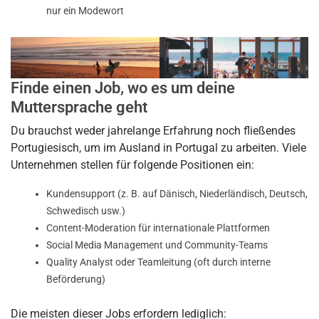
nur ein Modewort
Finde einen Job, wo es um deine
Muttersprache geht
Du brauchst weder jahrelange Erfahrung noch fließendes
Portugiesisch, um im Ausland in Portugal zu arbeiten. Viele
Unternehmen stellen für folgende Positionen ein:
Kundensupport
(z. B. auf Dänisch, Niederländisch, Deutsch,
Schwedisch usw.)
Content-Moderation
für internationale Plattformen
Social Media Management
und Community-Teams
Quality Analyst
oder
Teamleitung
(oft durch interne
Beförderung)
Die meisten dieser Jobs erfordern lediglich: