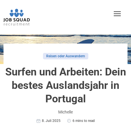
Reisen oder Auswandern
Surfen und Arbeiten: Dein
bestes Auslandsjahr in
Portugal
Michelle
8. Juli 2025
6 mins to read