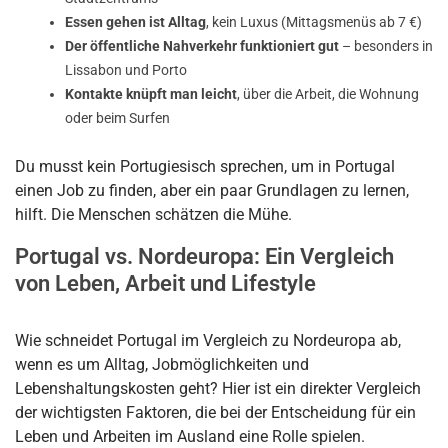
Essen gehen ist Alltag
, kein Luxus (Mittagsmenüs ab 7 €)
Der öffentliche Nahverkehr funktioniert gut
– besonders in
Lissabon und Porto
Kontakte knüpft man leicht
, über die Arbeit, die Wohnung
oder beim Surfen
Du musst kein Portugiesisch sprechen, um in Portugal
einen Job zu finden, aber ein paar Grundlagen zu lernen,
hilft. Die Menschen schätzen die Mühe.
Portugal vs. Nordeuropa: Ein Vergleich
von Leben, Arbeit und Lifestyle
Wie schneidet Portugal im Vergleich zu Nordeuropa ab,
wenn es um Alltag, Jobmöglichkeiten und
Lebenshaltungskosten geht? Hier ist ein direkter Vergleich
der wichtigsten Faktoren, die bei der Entscheidung für ein
Leben und Arbeiten im Ausland eine Rolle spielen.