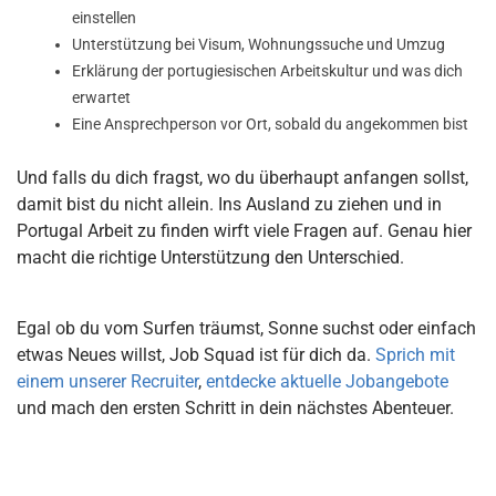
einstellen
Unterstützung bei Visum, Wohnungssuche und Umzug
Erklärung der portugiesischen Arbeitskultur und was dich
erwartet
Eine Ansprechperson vor Ort, sobald du angekommen bist
Und falls du dich fragst, wo du überhaupt anfangen sollst,
damit bist du nicht allein. Ins Ausland zu ziehen und in
Portugal Arbeit zu finden wirft viele Fragen auf. Genau hier
macht die richtige Unterstützung den Unterschied.
Egal ob du vom Surfen träumst, Sonne suchst oder einfach
etwas Neues willst, Job Squad ist für dich da.
Sprich mit
einem unserer Recruiter
,
entdecke aktuelle Jobangebote
und mach den ersten Schritt in dein nächstes Abenteuer.