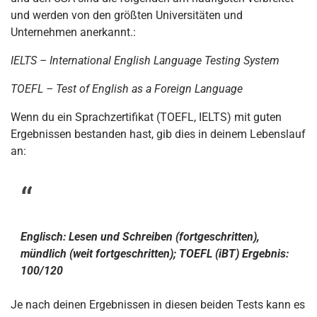
und werden von den größten Universitäten und
Unternehmen anerkannt.:
IELTS – International English Language Testing System
TOEFL – Test of English as a Foreign Language
Wenn du ein Sprachzertifikat (TOEFL, IELTS) mit guten
Ergebnissen bestanden hast, gib dies in deinem Lebenslauf
an:
Englisch: Lesen und Schreiben (fortgeschritten),
mündlich (weit fortgeschritten); TOEFL (iBT) Ergebnis:
100/120
Je nach deinen Ergebnissen in diesen beiden Tests kann es