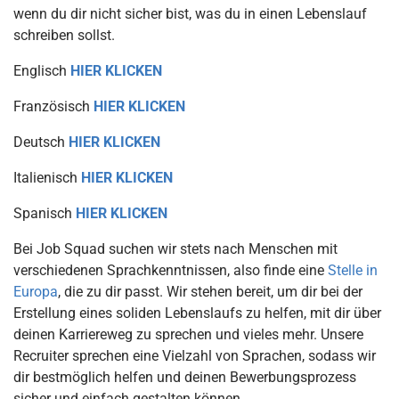
wenn du dir nicht sicher bist, was du in einen Lebenslauf
schreiben sollst.
Englisch
HIER KLICKEN
Französisch
HIER KLICKEN
Deutsch
HIER KLICKEN
Italienisch
HIER KLICKEN
Spanisch
HIER KLICKEN
Bei Job Squad suchen wir stets nach Menschen mit
verschiedenen Sprachkenntnissen, also finde eine
Stelle in
Europa
, die zu dir passt. Wir stehen bereit, um dir bei der
Erstellung eines soliden Lebenslaufs zu helfen, mit dir über
deinen Karriereweg zu sprechen und vieles mehr. Unsere
Recruiter sprechen eine Vielzahl von Sprachen, sodass wir
dir bestmöglich helfen und deinen Bewerbungsprozess
sicher und einfach gestalten können.