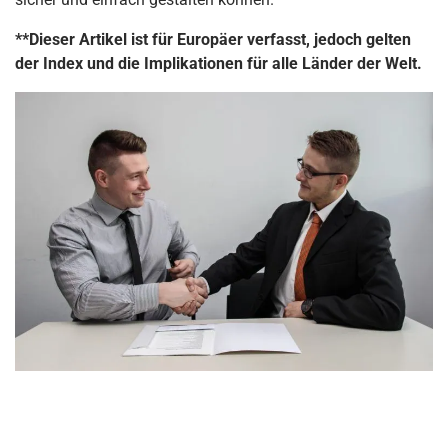
**Dieser Artikel ist für Europäer verfasst, jedoch gelten
der Index und die Implikationen für alle Länder der Welt.