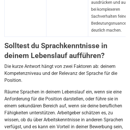
ausdrücken und auch
bei komplexeren
Sachverhalten feinere
Bedeutungsnuancen
deutlich machen.
Solltest du Sprachkenntnisse in
deinem Lebenslauf aufführen?
Die kurze Antwort hängt von zwei Faktoren ab: deinem
Kompetenzniveau und der Relevanz der Sprache für die
Position.
Räume Sprachen in deinem Lebenslauf ein, wenn sie eine
Anforderung für die Position darstellen, oder führe sie in
einem sekundären Bereich auf, wenn sie deine beruflichen
Fähigkeiten unterstützen. Arbeitgeber schätzen es, zu
wissen, ob du über Arbeitskenntnisse in anderen Sprachen
verfügst, und es kann ein Vorteil in deiner Bewerbung sein,