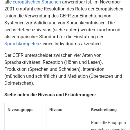
alle
europäischen Sprachen
anwendbar ist. Im November
2001 empfahl eine Resolution des Rates der Europäischen
Union die Verwendung des CEFR zur Einrichtung von
Systemen zur Validierung von Sprachkenntnissen. Die
sechs Referenzniveaus (siehe unten) werden zunehmend
als europäischer Standard für die Einstufung der
Sprachkompetenz
eines Individuums akzeptiert.
Der CEFR unterscheidet zwischen vier Arten von
Sprachaktivitäten: Rezeption (Hören und Lesen),
Produktion (Sprechen und Schreiben), Interaktion
(mündlich und schriftlich) und Mediation (Übersetzen und
Dolmetschen).
Siehe unten die Niveaus und Erläuterungen:
Niveaugruppe
Niveau
Beschreibung
Kann die Hauptpunkt
verstehen, wenn klare