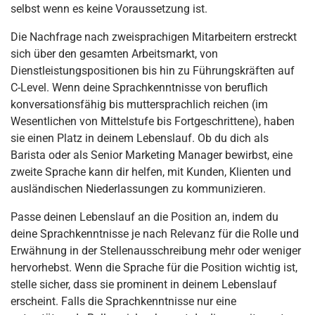
selbst wenn es keine Voraussetzung ist.
Die Nachfrage nach zweisprachigen Mitarbeitern erstreckt
sich über den gesamten Arbeitsmarkt, von
Dienstleistungspositionen bis hin zu Führungskräften auf
C-Level. Wenn deine Sprachkenntnisse von beruflich
konversationsfähig bis muttersprachlich reichen (im
Wesentlichen von Mittelstufe bis Fortgeschrittene), haben
sie einen Platz in deinem Lebenslauf. Ob du dich als
Barista oder als Senior Marketing Manager bewirbst, eine
zweite Sprache kann dir helfen, mit Kunden, Klienten und
ausländischen Niederlassungen zu kommunizieren.
Passe deinen Lebenslauf an die Position an, indem du
deine Sprachkenntnisse je nach Relevanz für die Rolle und
Erwähnung in der Stellenausschreibung mehr oder weniger
hervorhebst. Wenn die Sprache für die Position wichtig ist,
stelle sicher, dass sie prominent in deinem Lebenslauf
erscheint. Falls die Sprachkenntnisse nur eine