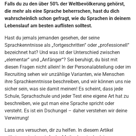
Falls du zu den über 50% der Weltbevölkerung gehörst,
die mehr als eine Sprache beherrschen, hast du dich
wahrscheinlich schon gefragt, wie du Sprachen in deinem
Lebenslauf am besten auflisten solltest.
Hast du jemals jemanden gesehen, der seine
Sprachkenntnisse als „fortgeschritten“ oder „professionell“
bezeichnet hat? Und was ist der Unterschied zwischen
„elementar“ und „Anfänger“? Sei beruhigt, du bist mit
diesen Fragen nicht allein! In der Personalabteilung oder im
Recruiting sehen wir unzählige Varianten, wie Menschen
ihre Sprachkenntnisse beschreiben, und wir können uns nie
sicher sein, was sie damit meinen! Es scheint, dass jede
Schule, Sprachschule und jeder Test eine eigene Art hat zu
beschreiben, wie gut man eine Sprache spricht oder
versteht. Es ist ein Dschungel – daher verstehen wir deine
Verwirrung!
Lass uns versuchen, dir zu helfen. In diesem Artikel