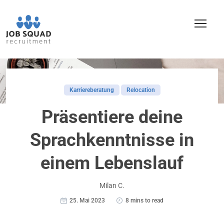
Karriereberatung
Relocation
Präsentiere deine
Sprachkenntnisse in
einem Lebenslauf
Milan C.
25. Mai 2023
8 mins to read