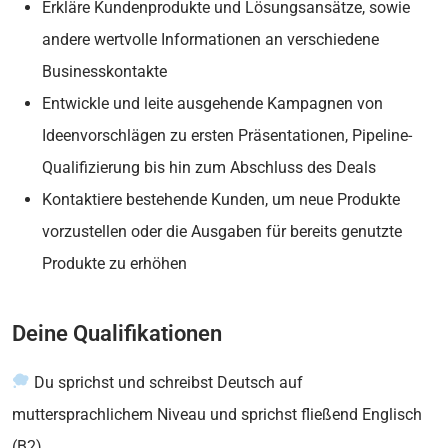
Erkläre Kundenprodukte und Lösungsansätze, sowie
andere wertvolle Informationen an verschiedene
Businesskontakte
Entwickle und leite ausgehende Kampagnen von
Ideenvorschlägen zu ersten Präsentationen, Pipeline-
Qualifizierung bis hin zum Abschluss des Deals
Kontaktiere bestehende Kunden, um neue Produkte
vorzustellen oder die Ausgaben für bereits genutzte
Produkte zu erhöhen
Deine Qualifikationen
Du sprichst und schreibst Deutsch auf
muttersprachlichem Niveau und sprichst fließend Englisch
(B2).