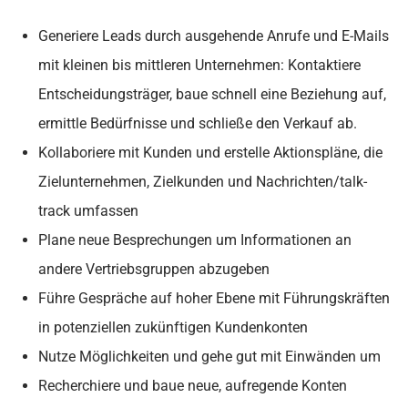
Generiere Leads durch ausgehende Anrufe und E-Mails
mit kleinen bis mittleren Unternehmen: Kontaktiere
Entscheidungsträger, baue schnell eine Beziehung auf,
ermittle Bedürfnisse und schließe den Verkauf ab.
Kollaboriere mit Kunden und erstelle Aktionspläne, die
Zielunternehmen, Zielkunden und Nachrichten/talk-
track umfassen
Plane neue Besprechungen um Informationen an
andere Vertriebsgruppen abzugeben
Führe Gespräche auf hoher Ebene mit Führungskräften
in potenziellen zukünftigen Kundenkonten
Nutze Möglichkeiten und gehe gut mit Einwänden um
Recherchiere und baue neue, aufregende Konten