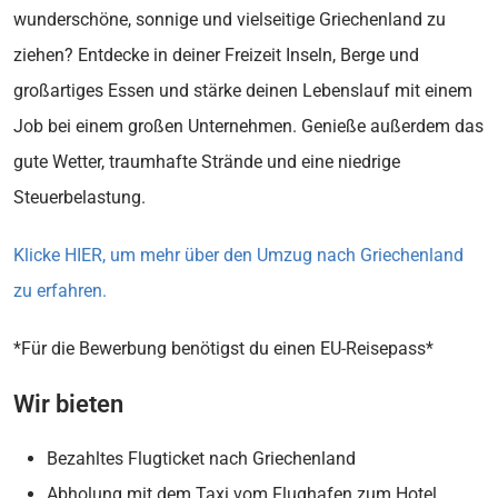
wunderschöne, sonnige und vielseitige Griechenland zu
ziehen? Entdecke in deiner Freizeit Inseln, Berge und
großartiges Essen und stärke deinen Lebenslauf mit einem
Job bei einem großen Unternehmen. Genieße außerdem das
gute Wetter, traumhafte Strände und eine niedrige
Steuerbelastung.
Klicke HIER, um mehr über den Umzug nach Griechenland
zu erfahren.
*Für die Bewerbung benötigst du einen EU-Reisepass*
Wir bieten
Bezahltes Flugticket nach Griechenland
Abholung mit dem Taxi vom Flughafen zum Hotel