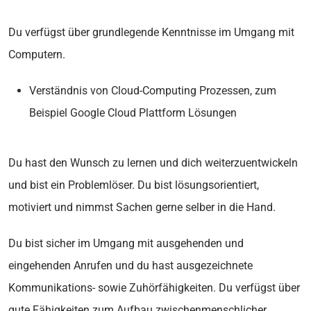
Du verfügst über grundlegende Kenntnisse im Umgang mit
Computern.
Verständnis von Cloud-Computing Prozessen, zum
Beispiel Google Cloud Plattform Lösungen
Du hast den Wunsch zu lernen und dich weiterzuentwickeln
und bist ein Problemlöser. Du bist lösungsorientiert,
motiviert und nimmst Sachen gerne selber in die Hand.
Du bist sicher im Umgang mit ausgehenden und
eingehenden Anrufen und du hast ausgezeichnete
Kommunikations- sowie Zuhörfähigkeiten. Du verfügst über
gute Fähigkeiten zum Aufbau zwischenmenschlicher