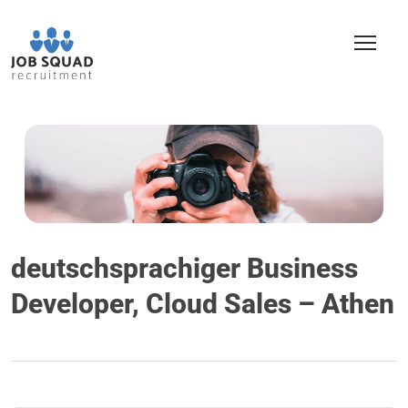
deutschsprachiger Business
Developer, Cloud Sales – Athen