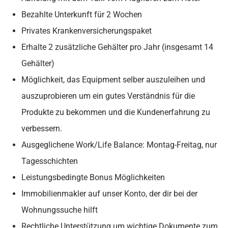
Bezahlte Unterkunft für 2 Wochen
Privates Krankenversicherungspaket
Erhalte 2 zusätzliche Gehälter pro Jahr (insgesamt 14
Gehälter)
Möglichkeit, das Equipment selber auszuleihen und
auszuprobieren um ein gutes Verständnis für die
Produkte zu bekommen und die Kundenerfahrung zu
verbessern.
Ausgeglichene Work/Life Balance: Montag-Freitag, nur
Tagesschichten
Leistungsbedingte Bonus Möglichkeiten
Immobilienmakler auf unser Konto, der dir bei der
Wohnungssuche hilft
Rechtliche Unterstützung um wichtige Dokumente zum