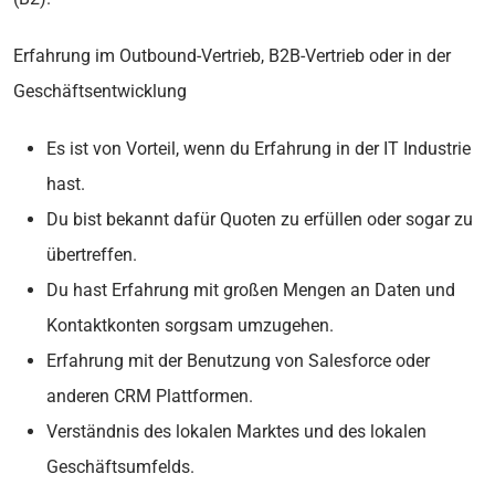
Erfahrung im Outbound-Vertrieb, B2B-Vertrieb oder in der
Geschäftsentwicklung
Es ist von Vorteil, wenn du Erfahrung in der IT Industrie
hast.
Du bist bekannt dafür Quoten zu erfüllen oder sogar zu
übertreffen.
Du hast Erfahrung mit großen Mengen an Daten und
Kontaktkonten sorgsam umzugehen.
Erfahrung mit der Benutzung von Salesforce oder
anderen CRM Plattformen.
Verständnis des lokalen Marktes und des lokalen
Geschäftsumfelds.