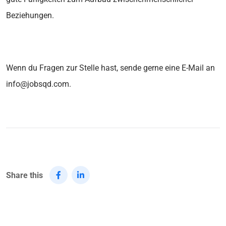
Beziehungen.
Wenn du Fragen zur Stelle hast, sende gerne eine E-Mail an
info@jobsqd.com.
Share this