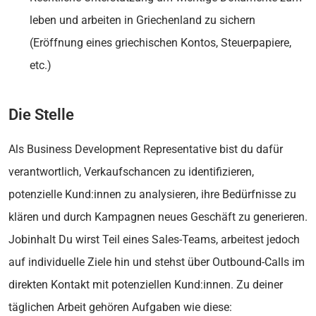
leben und arbeiten in Griechenland zu sichern
(Eröffnung eines griechischen Kontos, Steuerpapiere,
etc.)
Die Stelle
Als Business Development Representative bist du dafür
verantwortlich, Verkaufschancen zu identifizieren,
potenzielle Kund:innen zu analysieren, ihre Bedürfnisse zu
klären und durch Kampagnen neues Geschäft zu generieren.
Jobinhalt Du wirst Teil eines Sales-Teams, arbeitest jedoch
auf individuelle Ziele hin und stehst über Outbound-Calls im
direkten Kontakt mit potenziellen Kund:innen. Zu deiner
täglichen Arbeit gehören Aufgaben wie diese: