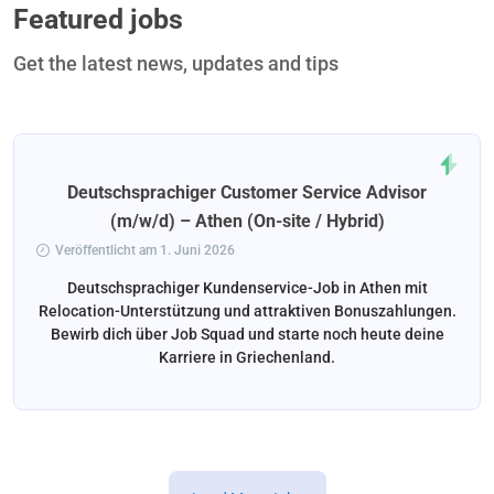
Featured jobs
Get the latest news, updates and tips
Deutschsprachiger Customer Service Advisor
(m/w/d) – Athen (On-site / Hybrid)
Veröffentlicht am 1. Juni 2026
Deutschsprachiger Kundenservice-Job in Athen mit
Relocation-Unterstützung und attraktiven Bonuszahlungen.
Bewirb dich über Job Squad und starte noch heute deine
Karriere in Griechenland.