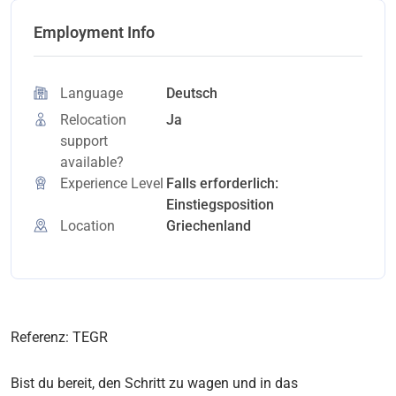
Employment Info
Language
Deutsch
Relocation
Ja
support
available?
Experience Level
Falls erforderlich:
Einstiegsposition
Location
Griechenland
Referenz: TEGR
Bist du bereit, den Schritt zu wagen und in das