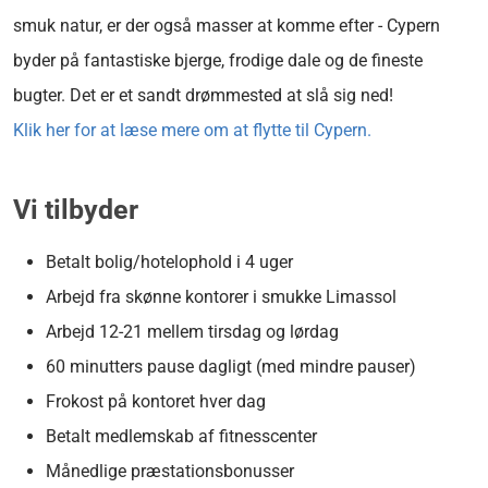
smuk natur, er der også masser at komme efter - Cypern
byder på fantastiske bjerge, frodige dale og de fineste
bugter. Det er et sandt drømmested at slå sig ned!
Klik her for at læse mere om at flytte til Cypern.
Vi tilbyder
Betalt bolig/hotelophold i 4 uger
Arbejd fra skønne kontorer i smukke Limassol
Arbejd
12-21 mellem tirsdag og lørdag
60 minutters pause dagligt (med mindre pauser)
Frokost på kontoret hver dag
Betalt medlemskab af fitnesscenter
Månedlige præstationsbonusser