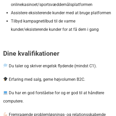
onlinekasinoet/sportsvæddemålsplatformen
Assistere eksisterende kunder med at bruge platformen
Tilbyd kampagnetilbud til de varme
kunder/eksisterende kunder for at få dem i gang
Dine kvalifikationer
Du taler og skriver engelsk flydende (mindst C1).
Erfaring med salg, gerne højvolumen B2C.
Du har en god forståelse for og er god til at håndtere
computere.
Fremragende problemløsnings- og relationsskabende