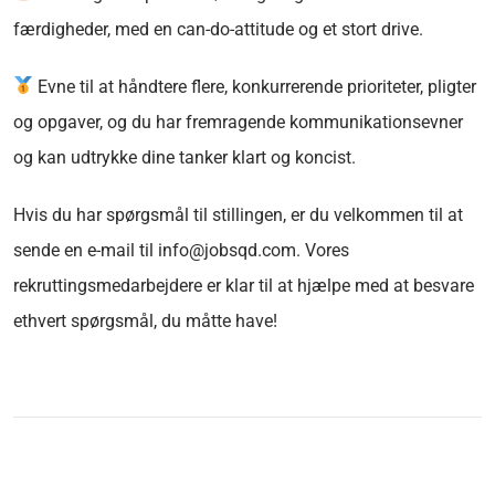
færdigheder, med en can-do-attitude og et stort drive.
Evne til at håndtere flere, konkurrerende prioriteter, pligter
og opgaver, og du har fremragende kommunikationsevner
og kan udtrykke dine tanker klart og koncist.
Hvis du har spørgsmål til stillingen, er du velkommen til at
sende en e-mail til info@jobsqd.com. Vores
rekruttingsmedarbejdere er klar til at hjælpe med at besvare
ethvert spørgsmål, du måtte have!