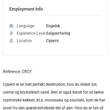
Employment Info
Language
Engelsk
Experience Level
Salgserfaring
Location
Cypern
Reference: CRCY
Cypern er en helt perfekt destination, hvis du elsker sol,
varme og krystalklart vand. Øen er også kendt for sit lækre
cypriotiske køkken, bl.a. moussaka og souvlaki, som de har
arvet fra den græsk-befolkede del af øen. Hvis du er fan af