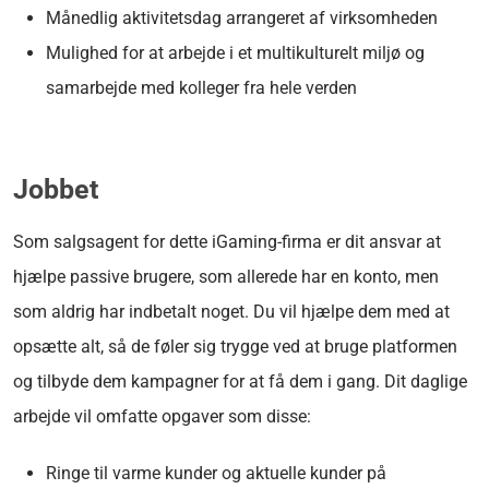
Månedlig aktivitetsdag arrangeret af virksomheden
Mulighed for at arbejde i et multikulturelt miljø og
samarbejde med kolleger fra hele verden
Jobbet
Som salgsagent for dette iGaming-firma er dit ansvar at
hjælpe passive brugere, som allerede har en konto, men
som aldrig har indbetalt noget. Du vil hjælpe dem med at
opsætte alt, så de føler sig trygge ved at bruge platformen
og
tilbyde dem kampagner for at få dem i gang
. Dit daglige
arbejde vil omfatte opgaver som disse:
Ringe til varme kunder og aktuelle kunder på