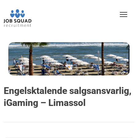
Engelsktalende salgsansvarlig,
iGaming – Limassol