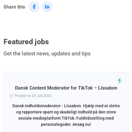
Share this
Featured jobs
Get the latest news, updates and tips
Dansk Content Moderator for TikTok – Lissabon
Posted on 24. juli 2023
Dansk indholdsmoderator - Lissabon. Hjælp med at slette
og rapportere spam og skadeligt indhold på den store
sociale medieplatform TikTok. Fuldtidsstilling med
personalegoder. Ansøg nu!