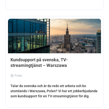
Kundsupport på svenska, TV-
streamingtjänst – Warszawa
Polen
Talar du svenska och är du redo att arbeta och bo
utomlands i Warszawa, Polen? Vi har ett jobberbjudande
som kundsupport för en TV-streamingtjänst för dig.