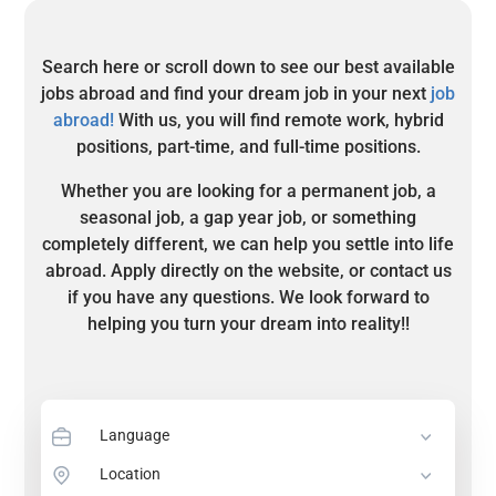
Search here or scroll down to see our best available
jobs abroad and find your dream job in your next
job
abroad!
With us, you will find remote work, hybrid
positions, part-time, and full-time positions.
Whether you are looking for a permanent job, a
seasonal job, a gap year job, or something
completely different, we can help you settle into life
abroad. Apply directly on the website, or contact us
if you have any questions. We look forward to
helping you turn your dream into reality!!
Language
Location