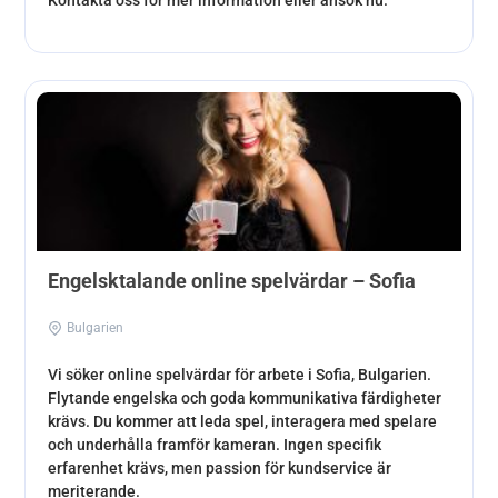
Engelsktalande online spelvärdar – Sofia
Bulgarien
Vi söker online spelvärdar för arbete i Sofia, Bulgarien.
Flytande engelska och goda kommunikativa färdigheter
krävs. Du kommer att leda spel, interagera med spelare
och underhålla framför kameran. Ingen specifik
erfarenhet krävs, men passion för kundservice är
meriterande.