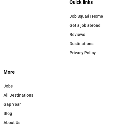
Quick links
Job Squad | Home
Get a job abroad
Reviews
Destinations
Privacy Policy
More
Jobs
All Destinations
Gap Year
Blog
About Us