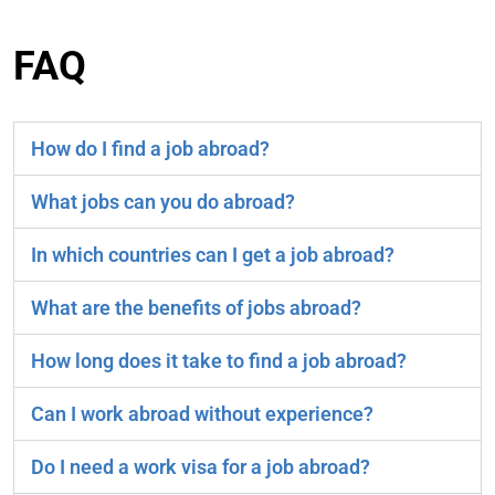
FAQ
How do I find a job abroad?
What jobs can you do abroad?
In which countries can I get a job abroad?
What are the benefits of jobs abroad?
How long does it take to find a job abroad?
Can I work abroad without experience?
Do I need a work visa for a job abroad?