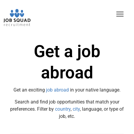
Get a job
abroad
Get an exciting
job abroad
in your native language.
Search and find job opportunities that match your
preferences. Filter by
country
,
city
, language, or type of
job, etc.