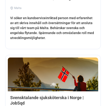
Malta
Vi söker en kundserviceinriktad person med erfarenhet
av att skriva innehåll och översättningar för att ansluta
sig till vårt team på Malta. Behärskar svenska och
engelska flytande. Spännande och omväxlande roll med
utvecklingsmöjligheter.
Svensktalande sjuksköterska i Norge |
JobSqd