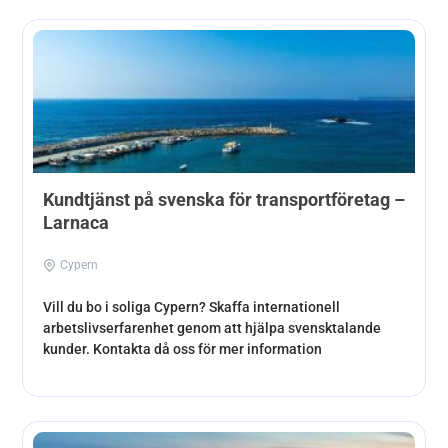
Kundtjänst på svenska för transportföretag –
Larnaca
Cypern
Vill du bo i soliga Cypern? Skaffa internationell
arbetslivserfarenhet genom att hjälpa svensktalande
kunder. Kontakta då oss för mer information